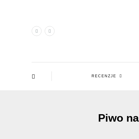
RECENZJE
Piwo na