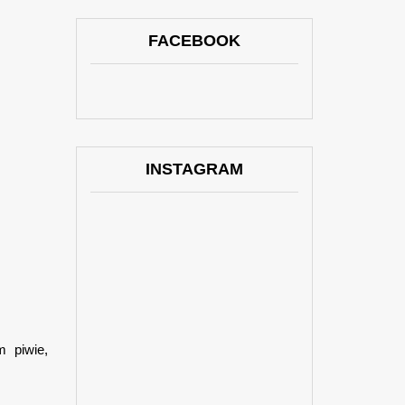
FACEBOOK
INSTAGRAM
m piwie,