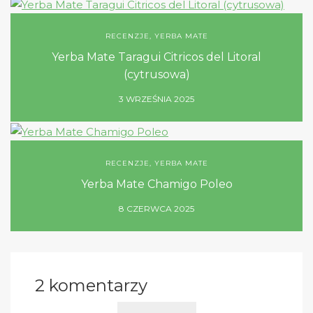
RECENZJE
,
YERBA MATE
Yerba Mate Taragui Citricos del Litoral
(cytrusowa)
3 WRZEŚNIA 2025
RECENZJE
,
YERBA MATE
Yerba Mate Chamigo Poleo
8 CZERWCA 2025
2 komentarzy