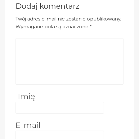
Dodaj komentarz
Twój adres e-mail nie zostanie opublikowany.
Wymagane pola są oznaczone
*
Imię
E-mail