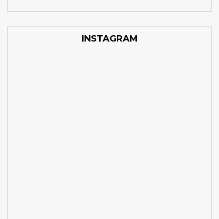
INSTAGRAM