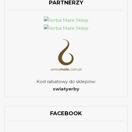
PARTNERZY
Kod rabatowy do sklepów:
swiatyerby
FACEBOOK