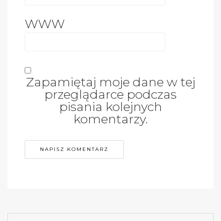
WWW
Zapamiętaj moje dane w tej
przeglądarce podczas
pisania kolejnych
komentarzy.